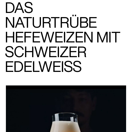
DAS
NATURTRÜBE
HEFEWEIZEN MIT
SCHWEIZER
EDELWEISS