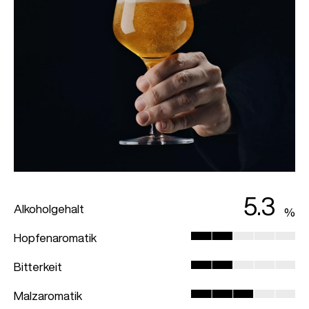
5.3
Alkoholgehalt
Hopfenaromatik
Bitterkeit
Malzaromatik