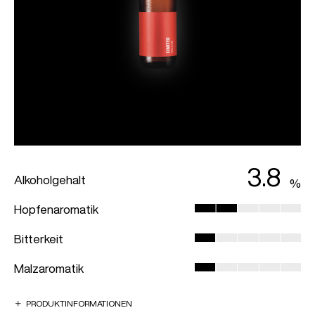
3.8
Alkoholgehalt
Hopfenaromatik
Bitterkeit
Malzaromatik
PRODUKTINFORMATIONEN