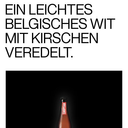
EIN LEICHTES
BELGISCHES WIT
MIT KIRSCHEN
VEREDELT.