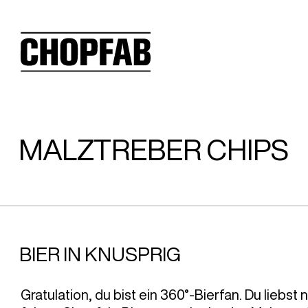
MALZTREBER CHIPS
BIER IN KNUSPRIG
Gratulation, du bist ein 360°-Bierfan. Du liebst