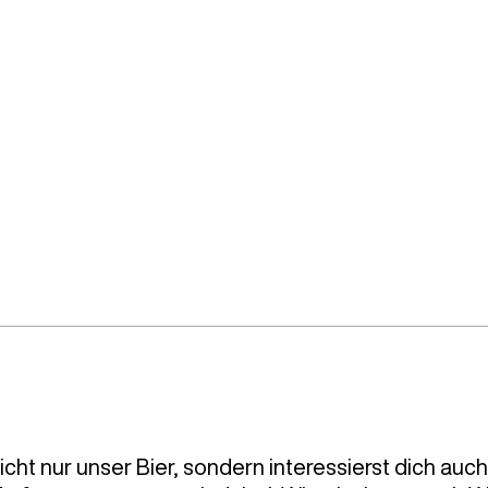
 nicht nur unser Bier, sondern interessierst dich a