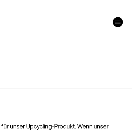
uch für unser Upcycling-Produkt. Wenn unser