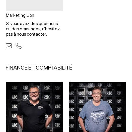
Marketing Lion
Si vous avez des questions
ou des demandes, n'hésitez
pas à nous contacter.
FINANCE ET COMPTABILITÉ