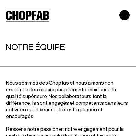
NOTRE ÉQUIPE
Nous sommes des Chopfab et nous aimons non
seulement les plaisirs passionnants, mais aussi la
qualité supérieure. Nos collaborateurs font la
différence. Ils sont engagés et compétents dans leurs
activités quotidiennes, ils sont impliqués et
encouragés.
Ressens notre passion et notre engagement pour la
meilleure bière artisanale de la Suisse et fais notre