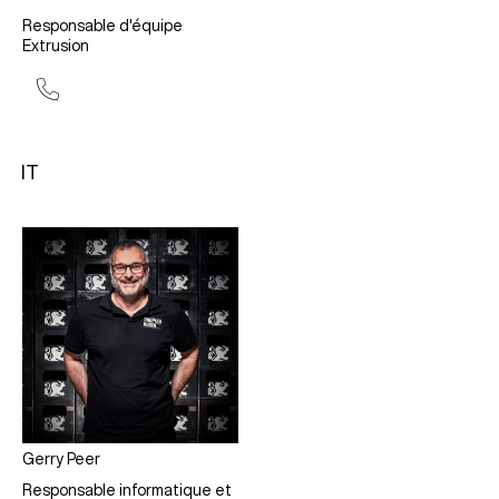
Responsable d'équipe
Extrusion
IT
Gerry Peer
Responsable informatique et