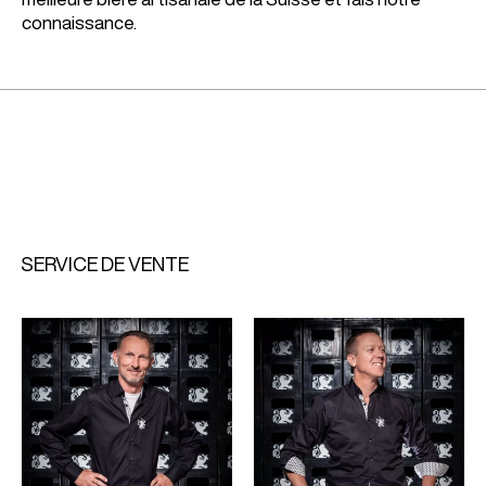
connaissance.
SERVICE DE VENTE