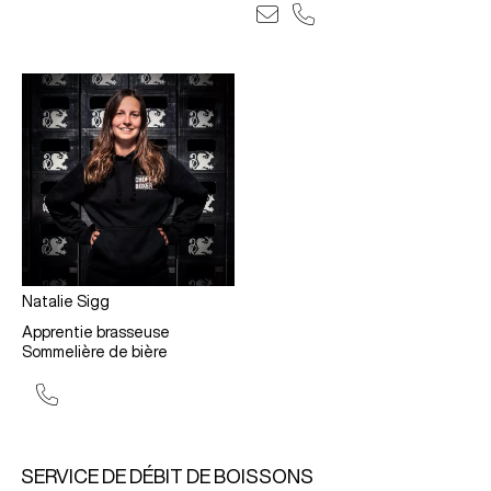
Natalie Sigg
Apprentie brasseuse
Sommelière de bière
SERVICE DE DÉBIT DE BOISSONS