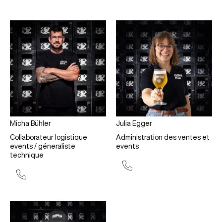
Micha Bühler
Julia Egger
Collaborateur logistique
Administration des ventes et
events / géneraliste
events
technique