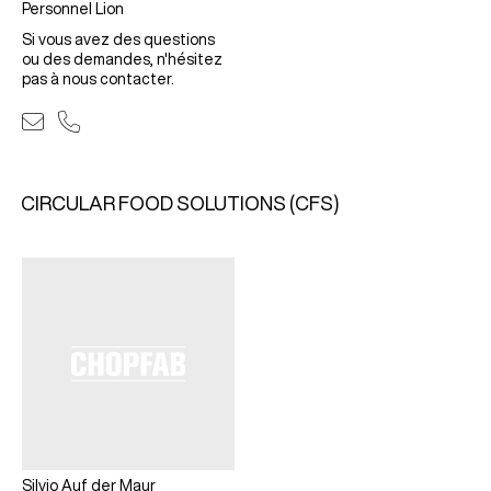
Personnel Lion
Si vous avez des questions
ou des demandes, n'hésitez
pas à nous contacter.
CIRCULAR FOOD SOLUTIONS (CFS)
Silvio Auf der Maur