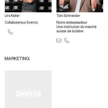
Urs Keller
Toni Schneider
Collaborateur Events
Notre ambassadeur
Une institution du marché
suisse de la bière
MARKETING