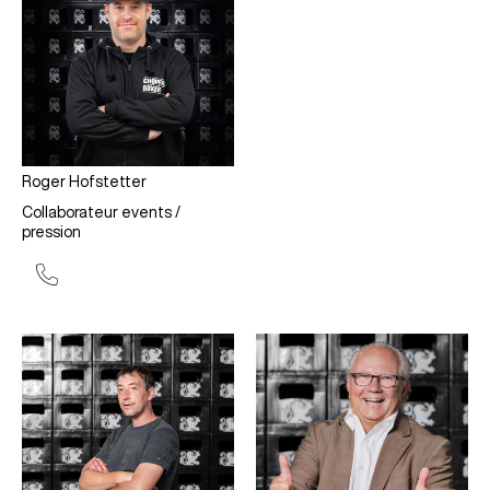
Roger Hofstetter
Collaborateur events /
pression