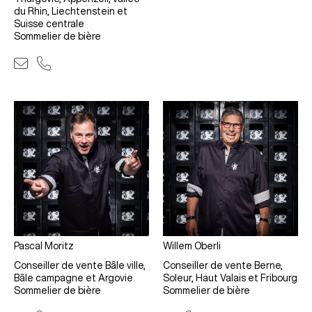
du Rhin, Liechtenstein et
Suisse centrale
Sommelier de bière
Pascal Moritz
Willem Oberli
Conseiller de vente Bâle ville,
Conseiller de vente Berne,
Bâle campagne et Argovie
Soleur, Haut Valais et Fribourg
Sommelier de bière
Sommelier de bière