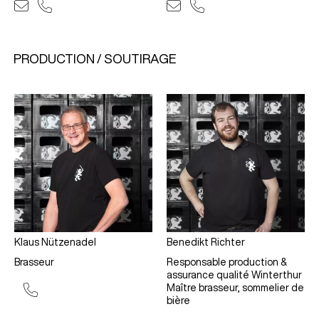
PRODUCTION / SOUTIRAGE
Klaus Nützenadel
Benedikt Richter
Brasseur
Responsable production &
assurance qualité Winterthur
Maître brasseur, sommelier de
bière