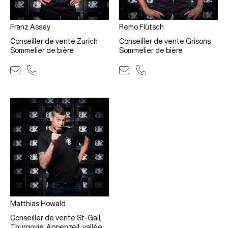
Franz Assey
Remo Flütsch
Conseiller de vente Zurich
Conseiller de vente Grisons
Sommelier de bière
Sommelier de bière
Matthias Howald
Conseiller de vente St-Gall,
Thurgovie, Appenzell, vallée