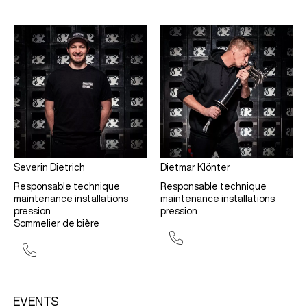
Severin Dietrich
Dietmar Klönter
Responsable technique
Responsable technique
maintenance installations
maintenance installations
pression
pression
Sommelier de bière
EVENTS