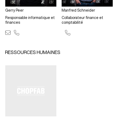
Gerry Peer
Manfred Schneider
Responsable informatique et
Collaborateur finance et
finances
comptabilité
RESSOURCES HUMAINES