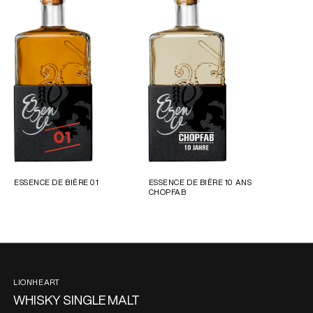
ESSENCE DE BIÈRE 01
ESSENCE DE BIÈRE 10 ANS
CHOPFAB
LIONHEART
WHISKY SINGLE MALT