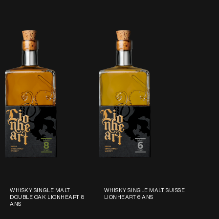
WHISKY SINGLE MALT
WHISKY SINGLE MALT SUISSE
DOUBLE OAK LIONHEART 8
LIONHEART 6 ANS
ANS