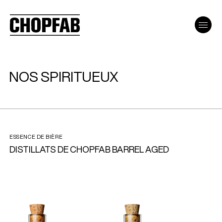
NOS SPIRITUEUX
ESSENCE DE BIÈRE
DISTILLATS DE CHOPFAB BARREL AGED