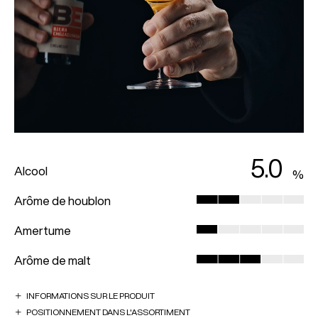
5.0
Alcool
Arôme de houblon
Amertume
Arôme de malt
INFORMATIONS SUR LE PRODUIT
POSITIONNEMENT DANS L'ASSORTIMENT