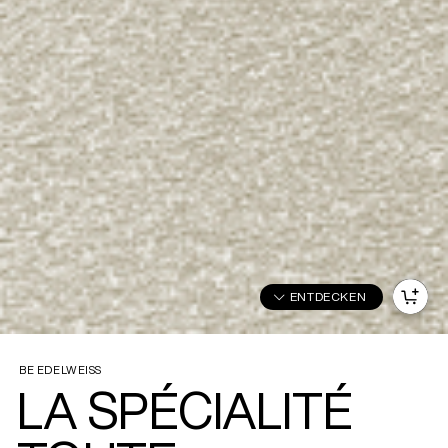
ENTDECKEN
BE EDELWEISS
LA SPÉCIALITÉ