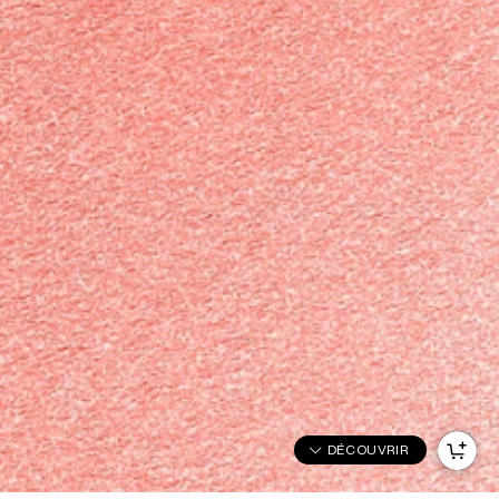
DÉCOUVRIR